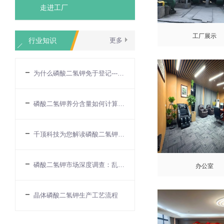
走进工厂
工厂展示
行业知识
更多
为什么磷酸二氢钾免于登记---农业部令第32号令
磷酸二氢钾养分含量如何计算的?
千顶科技为您解读磷酸二氢钾纯度与养分含量之谜
磷酸二氢钾市场深度调查：乱象揭示与真假辨别全攻略
办公室
晶体磷酸二氢钾生产工艺流程