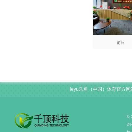
前台
leyu乐鱼（中国）体育官方网
©
24